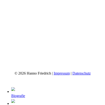
© 2026 Hanno Friedrich |
Impressum
|
Datenschutz
Close
Menu
Biografie