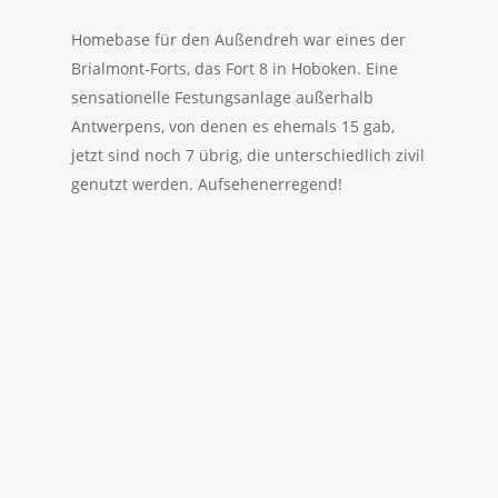
Homebase für den Außendreh war eines der
Brialmont-Forts, das Fort 8 in Hoboken. Eine
sensationelle Festungsanlage außerhalb
Antwerpens, von denen es ehemals 15 gab,
jetzt sind noch 7 übrig, die unterschiedlich zivil
genutzt werden. Aufsehenerregend!